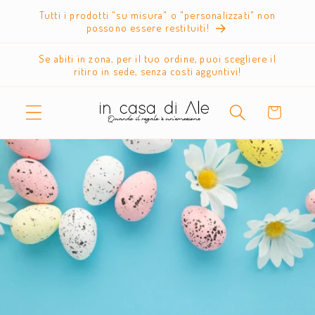
Vai
Tutti i prodotti "su misura" o "personalizzati" non
direttamente
possono essere restituiti!
ai contenuti
Se abiti in zona, per il tuo ordine, puoi scegliere il
ritiro in sede, senza costi agguntivi!
Carrello