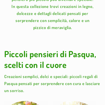
In questa collezione trovi creazioni in legno,
dolcezze e dettagli delicati pensati per
sorprendere con semplicità, calore e un
pizzico di meraviglia.
Piccoli pensieri di Pasqua,
scelti con il cuore
Creazioni semplici, dolci e speciali: piccoli regali di
Pasqua pensati per sorprendere con cura e lasciare
un sorriso.