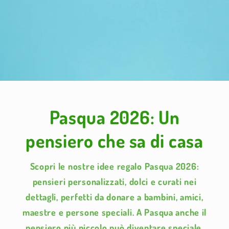
Pasqua 2026: Un
pensiero che sa di casa
Scopri le nostre idee regalo Pasqua 2026:
pensieri personalizzati, dolci e curati nei
dettagli, perfetti da donare a bambini, amici,
maestre e persone speciali. A Pasqua anche il
pensiero più piccolo può diventare speciale.