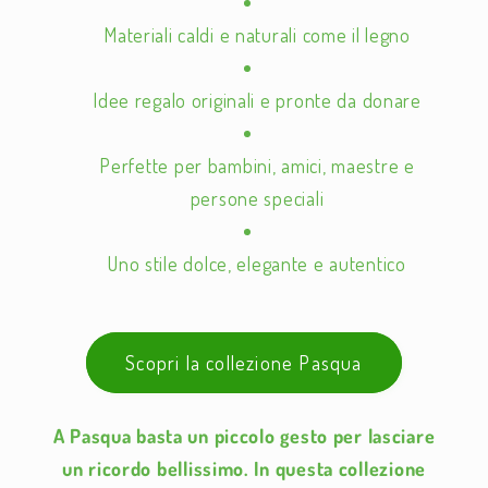
Materiali caldi e naturali come il legno
Idee regalo originali e pronte da donare
Perfette per bambini, amici, maestre e
persone speciali
Uno stile dolce, elegante e autentico
Scopri la collezione Pasqua
A Pasqua basta un piccolo gesto per lasciare
un ricordo bellissimo. In questa collezione