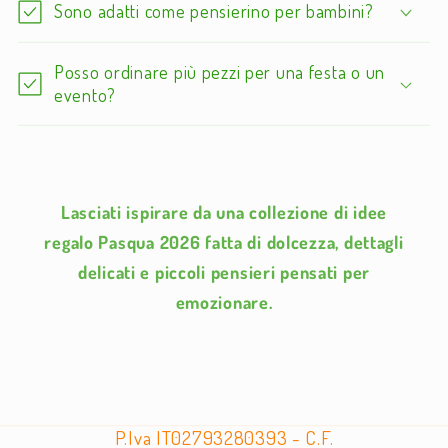
Sono adatti come pensierino per bambini?
Posso ordinare più pezzi per una festa o un
evento?
Lasciati ispirare da una collezione di idee
regalo Pasqua 2026 fatta di dolcezza, dettagli
delicati e piccoli pensieri pensati per
emozionare.
P.Iva IT02793280393 - C.F.