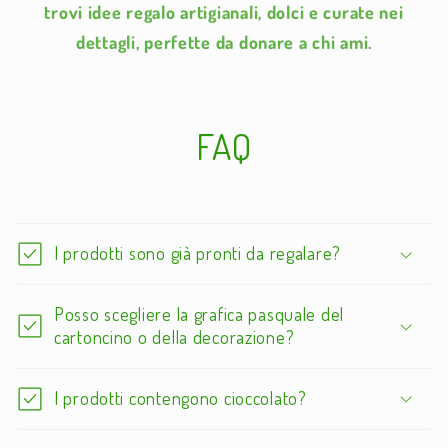
trovi idee regalo artigianali, dolci e curate nei
dettagli, perfette da donare a chi ami.
FAQ
I prodotti sono già pronti da regalare?
Posso scegliere la grafica pasquale del
cartoncino o della decorazione?
I prodotti contengono cioccolato?