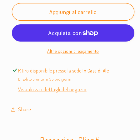
Aggiungi al carrello
Altre opzioni di pagamento
Ritiro disponibile presso la sede
In Casa di Ale
Di solito pronto in 5 o più giorni
Visualizza i dettagli del negozio
Share