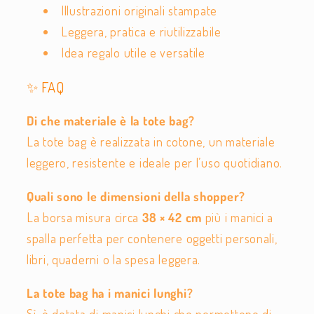
Illustrazioni originali stampate
Leggera, pratica e riutilizzabile
Idea regalo utile e versatile
✨ FAQ
Di che materiale è la tote bag?
La tote bag è realizzata in cotone, un materiale
leggero, resistente e ideale per l’uso quotidiano.
Quali sono le dimensioni della shopper?
La borsa misura circa
38 × 42 cm
più i manici a
spalla perfetta per contenere oggetti personali,
libri, quaderni o la spesa leggera.
La tote bag ha i manici lunghi?